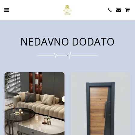
NEDAVNO DODATO